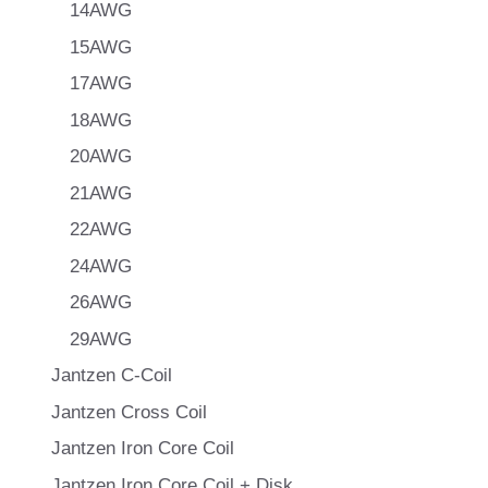
14AWG
15AWG
17AWG
18AWG
20AWG
21AWG
22AWG
24AWG
26AWG
29AWG
Jantzen C-Coil
Jantzen Cross Coil
Jantzen Iron Core Coil
Jantzen Iron Core Coil + Disk