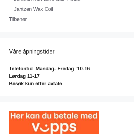
Jantzen Wax Coil
Tilbehør
Våre åpningstider
Telefontid
Mandag- Fredag :10-16
Lørdag 11-17
Besøk kun etter avtale.