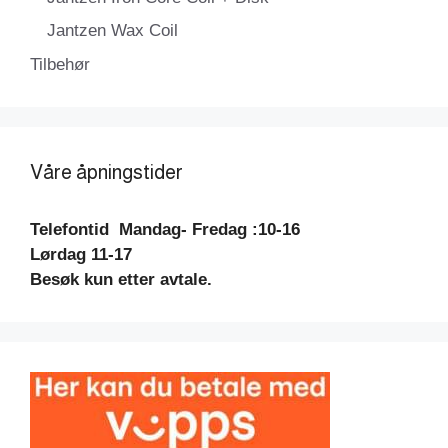
Jantzen Wax Coil
Tilbehør
Våre åpningstider
Telefontid
Mandag- Fredag :10-16
Lørdag 11-17
Besøk kun etter avtale.