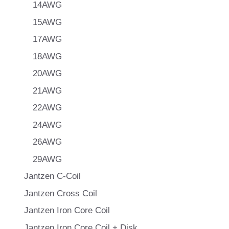
14AWG
15AWG
17AWG
18AWG
20AWG
21AWG
22AWG
24AWG
26AWG
29AWG
Jantzen C-Coil
Jantzen Cross Coil
Jantzen Iron Core Coil
Jantzen Iron Core Coil + Disk