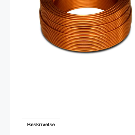
Beskrivelse