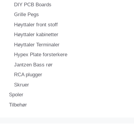
DIY PCB Boards
Grille Pegs
Høyttaler front stoff
Høyttaler kabinetter
Høyttaler Terminaler
Hypex Plate forsterkere
Jantzen Bass rør
RCA plugger
Skruer
Spoler
Tilbehør