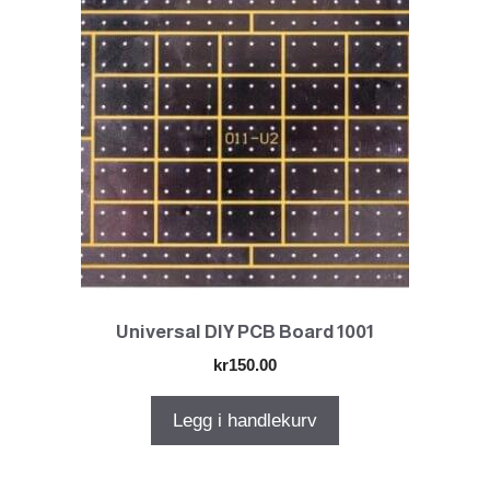
Universal DIY PCB Board 1001
kr
150.00
Legg i handlekurv