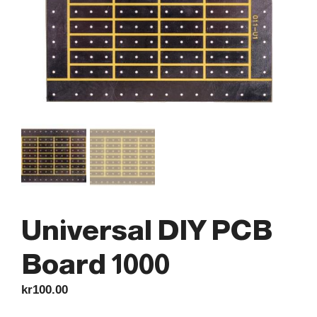
Universal DIY PCB
Board 1000
kr
100.00