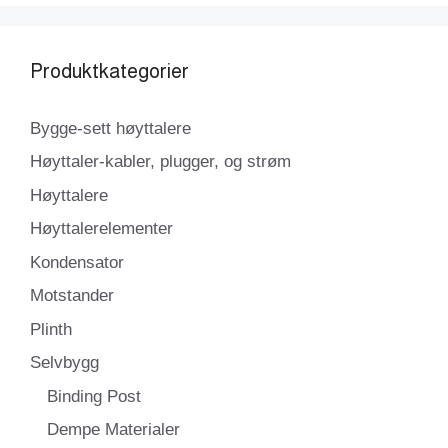
Produktkategorier
Bygge-sett høyttalere
Høyttaler-kabler, plugger, og strøm
Høyttalere
Høyttalerelementer
Kondensator
Motstander
Plinth
Selvbygg
Binding Post
Dempe Materialer