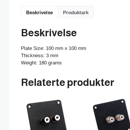
Beskrivelse
Produktark
Beskrivelse
Plate Size: 100 mm x 100 mm
Thickness: 3 mm
Weight: 180 grams
Relaterte produkter