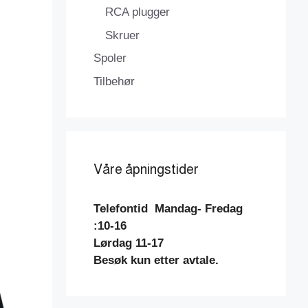
RCA plugger
Skruer
Spoler
Tilbehør
Våre åpningstider
Telefontid
Mandag- Fredag
:10-16
Lørdag 11-17
Besøk kun etter avtale.