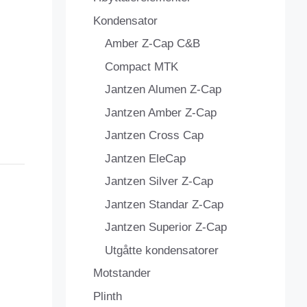
Kondensator
Amber Z-Cap C&B
Compact MTK
Jantzen Alumen Z-Cap
Jantzen Amber Z-Cap
Jantzen Cross Cap
Jantzen EleCap
Jantzen Silver Z-Cap
Jantzen Standar Z-Cap
Jantzen Superior Z-Cap
Utgåtte kondensatorer
Motstander
Plinth