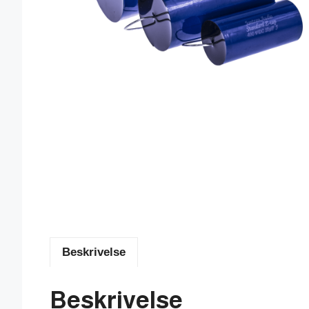
Beskrivelse
Beskrivelse