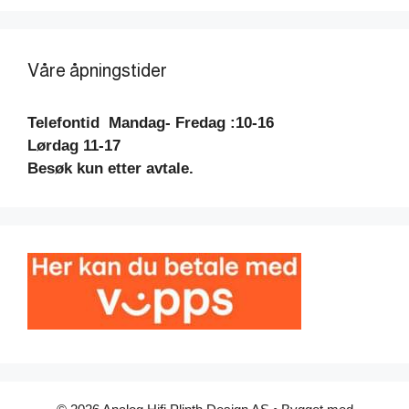
Våre åpningstider
Telefontid
Mandag- Fredag :10-16
Lørdag 11-17
Besøk kun etter avtale.