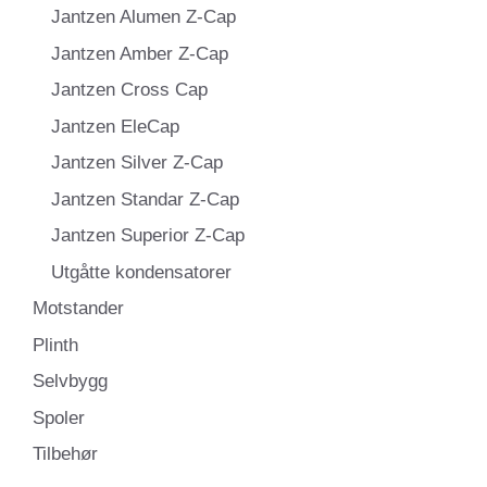
Jantzen Alumen Z-Cap
Jantzen Amber Z-Cap
Jantzen Cross Cap
Jantzen EleCap
Jantzen Silver Z-Cap
Jantzen Standar Z-Cap
Jantzen Superior Z-Cap
Utgåtte kondensatorer
Motstander
Plinth
Selvbygg
Spoler
Tilbehør