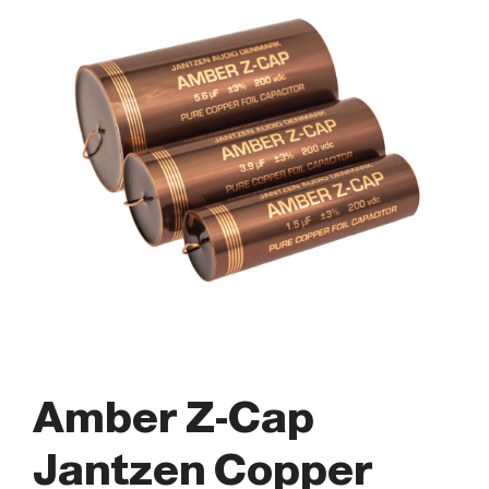
Amber Z-Cap
Jantzen Copper