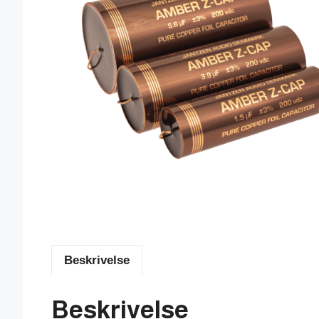
Beskrivelse
Beskrivelse