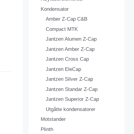
Kondensator
Amber Z-Cap C&B
Compact MTK
Jantzen Alumen Z-Cap
Jantzen Amber Z-Cap
Jantzen Cross Cap
Jantzen EleCap
Jantzen Silver Z-Cap
Jantzen Standar Z-Cap
Jantzen Superior Z-Cap
Utgåtte kondensatorer
Motstander
Plinth