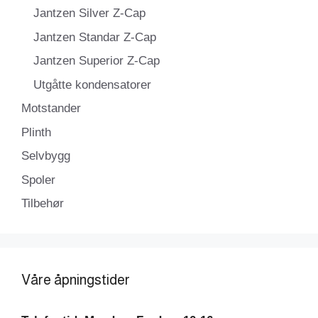
Jantzen Silver Z-Cap
Jantzen Standar Z-Cap
Jantzen Superior Z-Cap
Utgåtte kondensatorer
Motstander
Plinth
Selvbygg
Spoler
Tilbehør
Våre åpningstider