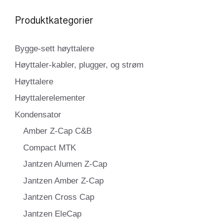
Produktkategorier
Bygge-sett høyttalere
Høyttaler-kabler, plugger, og strøm
Høyttalere
Høyttalerelementer
Kondensator
Amber Z-Cap C&B
Compact MTK
Jantzen Alumen Z-Cap
Jantzen Amber Z-Cap
Jantzen Cross Cap
Jantzen EleCap