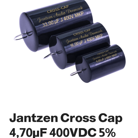
Jantzen Cross Cap
4,70µF 400VDC 5%