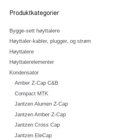
Produktkategorier
Bygge-sett høyttalere
Høyttaler-kabler, plugger, og strøm
Høyttalere
Høyttalerelementer
Kondensator
Amber Z-Cap C&B
Compact MTK
Jantzen Alumen Z-Cap
Jantzen Amber Z-Cap
Jantzen Cross Cap
Jantzen EleCap