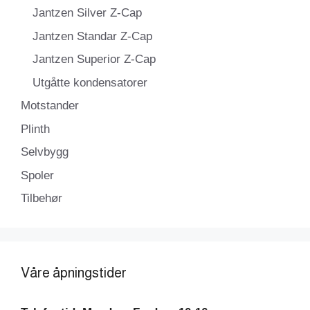
Jantzen Silver Z-Cap
Jantzen Standar Z-Cap
Jantzen Superior Z-Cap
Utgåtte kondensatorer
Motstander
Plinth
Selvbygg
Spoler
Tilbehør
Våre åpningstider