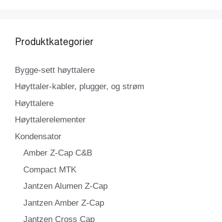
Produktkategorier
Bygge-sett høyttalere
Høyttaler-kabler, plugger, og strøm
Høyttalere
Høyttalerelementer
Kondensator
Amber Z-Cap C&B
Compact MTK
Jantzen Alumen Z-Cap
Jantzen Amber Z-Cap
Jantzen Cross Cap