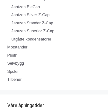
Jantzen EleCap
Jantzen Silver Z-Cap
Jantzen Standar Z-Cap
Jantzen Superior Z-Cap
Utgåtte kondensatorer
Motstander
Plinth
Selvbygg
Spoler
Tilbehør
Våre åpningstider