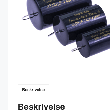
Beskrivelse
Beskrivelse