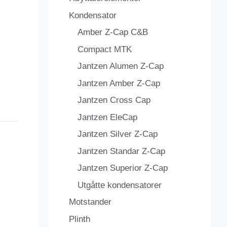
Kondensator
Amber Z-Cap C&B
Compact MTK
Jantzen Alumen Z-Cap
Jantzen Amber Z-Cap
Jantzen Cross Cap
Jantzen EleCap
Jantzen Silver Z-Cap
Jantzen Standar Z-Cap
Jantzen Superior Z-Cap
Utgåtte kondensatorer
Motstander
Plinth