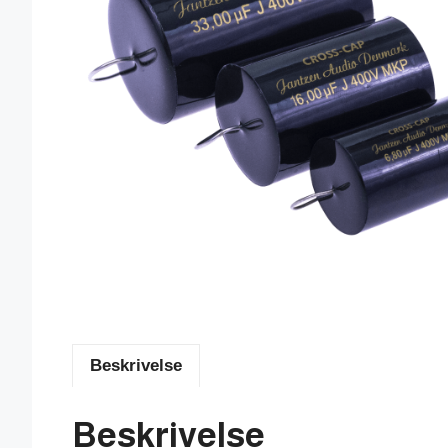
Beskrivelse
Beskrivelse