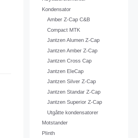
Kondensator
Amber Z-Cap C&B
Compact MTK
Jantzen Alumen Z-Cap
Jantzen Amber Z-Cap
Jantzen Cross Cap
Jantzen EleCap
Jantzen Silver Z-Cap
Jantzen Standar Z-Cap
Jantzen Superior Z-Cap
Utgåtte kondensatorer
Motstander
Plinth