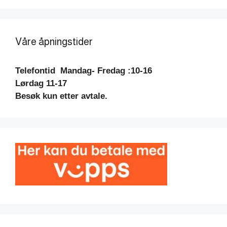
Våre åpningstider
Telefontid
Mandag- Fredag :10-16
Lørdag 11-17
Besøk kun etter avtale.