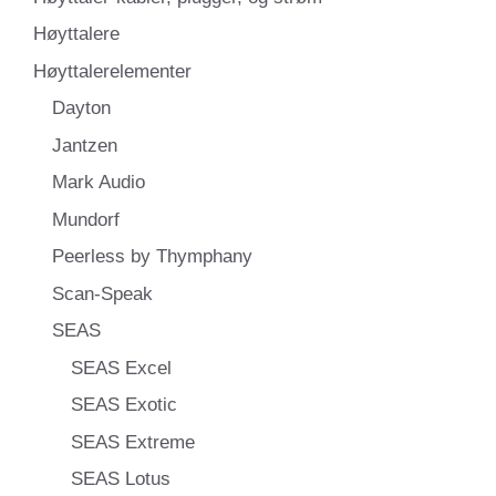
Høyttalere
Høyttalerelementer
Dayton
Jantzen
Mark Audio
Mundorf
Peerless by Thymphany
Scan-Speak
SEAS
SEAS Excel
SEAS Exotic
SEAS Extreme
SEAS Lotus