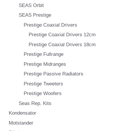
SEAS Orbit
SEAS Prestige
Prestige Coaxial Drivers
Prestige Coaxial Drivers 12cm
Prestige Coaxial Drivers 18cm
Prestige Fullrange
Prestige Midranges
Prestige Passive Radiators
Prestige Tweeters
Prestige Woofers
Seas Rep. Kits
Kondensator
Motstander