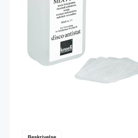
Beskrivelse