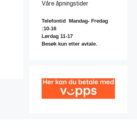
Våre åpningstider
Telefontid
Mandag- Fredag
:10-16
Lørdag 11-17
Besøk kun etter avtale.