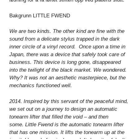
Bakgrunn LITTLE FWEND
We are two kinds. The other kind are fine with the
sound from a delicate stylus trapped in the dark
inner circle of a vinyl record. Once upon a time in
Japan, there was a device that safely took care of
business. This device is long gone, disappeared
into the twilight of the black market. We wondered.
Why? It was not an aesthetic masterpiece, but the
mechanics functioned well.
2014. Inspired by this servant of the peaceful mind,
we set out on a journey to design an automatic
tonearm lifter that filled the void – and then
some. Little Fwend is the automatic tonearm lifter
that has one mission. It lifts the tonearm up at the