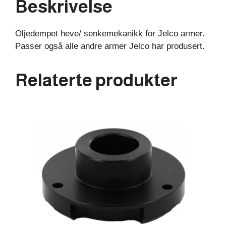
Beskrivelse
Oljedempet heve/ senkemekanikk for Jelco armer.
Passer også alle andre armer Jelco har produsert.
Relaterte produkter