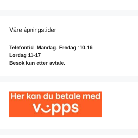
Våre åpningstider
Telefontid
Mandag- Fredag :10-16
Lørdag 11-17
Besøk kun etter avtale.