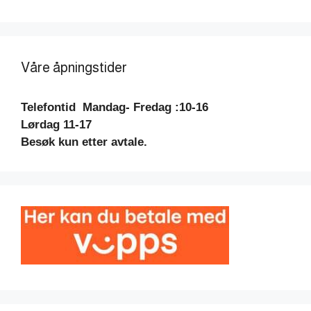
Våre åpningstider
Telefontid
Mandag- Fredag :10-16
Lørdag 11-17
Besøk kun etter avtale.