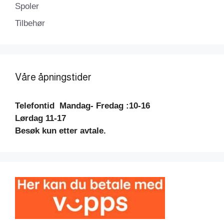
Spoler
Tilbehør
Våre åpningstider
Telefontid
Mandag- Fredag :10-16
Lørdag 11-17
Besøk kun etter avtale.