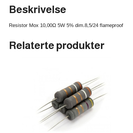
Beskrivelse
Resistor Mox 10,00Ω 5W 5% dim.8,5/24 flameproof
Relaterte produkter