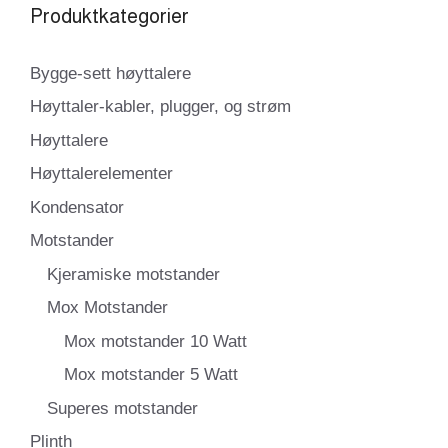
Produktkategorier
Bygge-sett høyttalere
Høyttaler-kabler, plugger, og strøm
Høyttalere
Høyttalerelementer
Kondensator
Motstander
Kjeramiske motstander
Mox Motstander
Mox motstander 10 Watt
Mox motstander 5 Watt
Superes motstander
Plinth