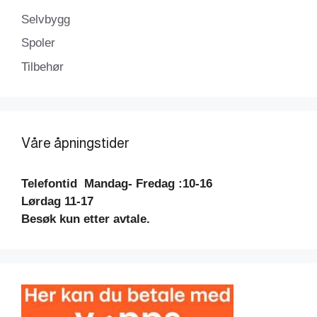
Selvbygg
Spoler
Tilbehør
Våre åpningstider
Telefontid
Mandag- Fredag :10-16
Lørdag 11-17
Besøk kun etter avtale.