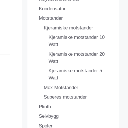
Kondensator
Motstander
Kjeramiske motstander
Kjeramiske motstander 10
Watt
Kjeramiske motstander 20
Watt
Kjeramiske motstander 5
Watt
Mox Motstander
Superes motstander
Plinth
Selvbygg
Spoler