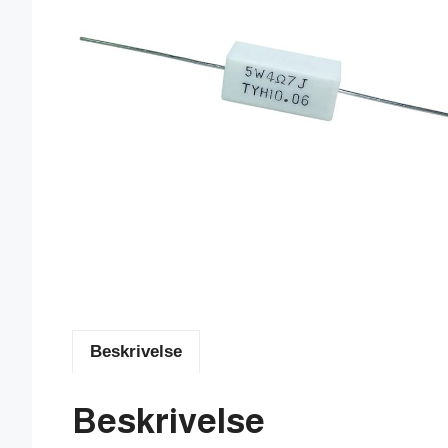
Beskrivelse
Beskrivelse