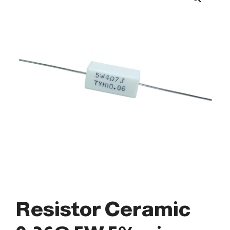
Resistor Ceramic