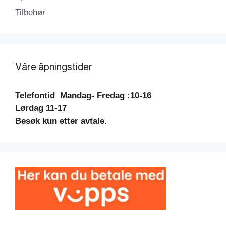
Tilbehør
Våre åpningstider
Telefontid
Mandag- Fredag :10-16
Lørdag 11-17
Besøk kun etter avtale.