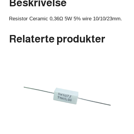
Beskrivelse
Resistor Ceramic 0,36Ω 5W 5% wire 10/10/23mm.
Relaterte produkter