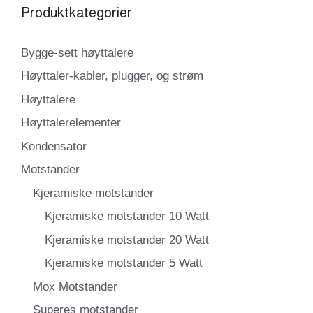
Produktkategorier
Bygge-sett høyttalere
Høyttaler-kabler, plugger, og strøm
Høyttalere
Høyttalerelementer
Kondensator
Motstander
Kjeramiske motstander
Kjeramiske motstander 10 Watt
Kjeramiske motstander 20 Watt
Kjeramiske motstander 5 Watt
Mox Motstander
Superes motstander