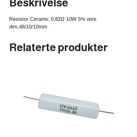
Beskrivelse
Resistor Ceramic 0,82Ω 10W 5% wire
dim.48/10/10mm
Relaterte produkter