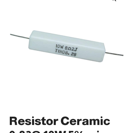
Resistor Ceramic