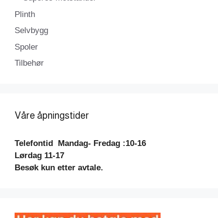
Plinth
Selvbygg
Spoler
Tilbehør
Våre åpningstider
Telefontid
Mandag- Fredag :10-16
Lørdag 11-17
Besøk kun etter avtale.