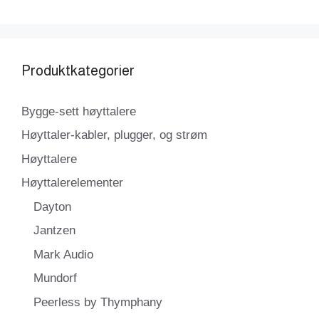
Produktkategorier
Bygge-sett høyttalere
Høyttaler-kabler, plugger, og strøm
Høyttalere
Høyttalerelementer
Dayton
Jantzen
Mark Audio
Mundorf
Peerless by Thymphany