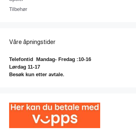
Tilbehør
Våre åpningstider
Telefontid
Mandag- Fredag :10-16
Lørdag 11-17
Besøk kun etter avtale.