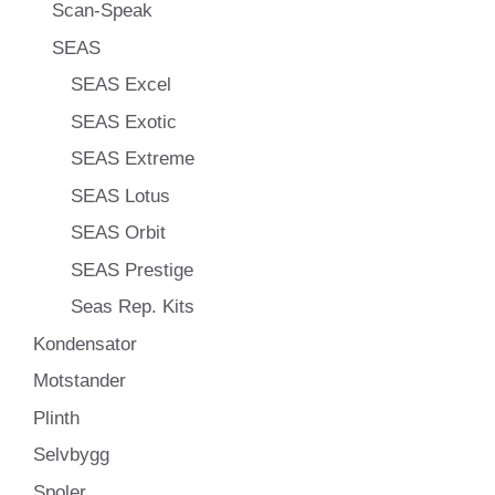
Scan-Speak
SEAS
SEAS Excel
SEAS Exotic
SEAS Extreme
SEAS Lotus
SEAS Orbit
SEAS Prestige
Seas Rep. Kits
Kondensator
Motstander
Plinth
Selvbygg
Spoler